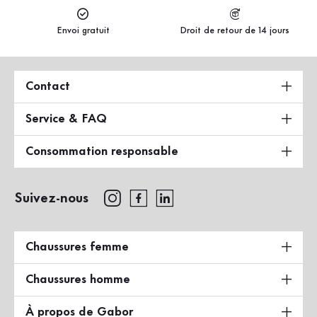
Envoi gratuit
Droit de retour de 14 jours
Contact
Service & FAQ
Consommation responsable
Suivez-nous
Chaussures femme
Chaussures homme
À propos de Gabor