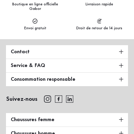
Boutique en ligne officielle
Livraison rapide
Gabor
Envoi gratuit
Droit de retour de 14 jours
Contact
Service & FAQ
Consommation responsable
Suivez-nous
Chaussures femme
Chaussures homme