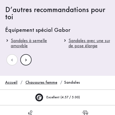
D’autres recommandations pour
toi
Équipement spécial Gabor
Sandales à semelle
Sandales avec une surfa
amovible
de pose élargie
Accueil
Chaussures femme
Sandales
Excellent (4.57 / 5.00)