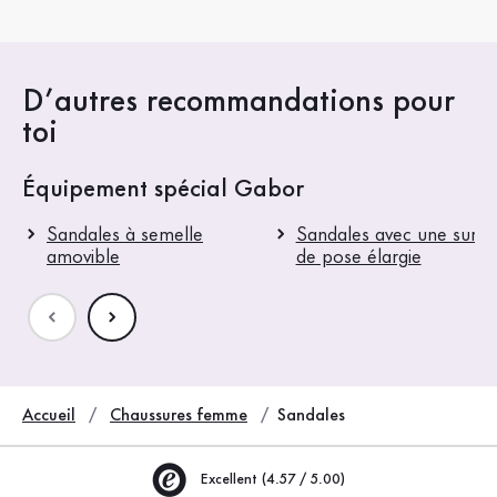
D’autres recommandations pour
toi
Équipement spécial Gabor
Sandales à semelle
Sandales avec une surfa
amovible
de pose élargie
Accueil
Chaussures femme
Sandales
Excellent (4.57 / 5.00)