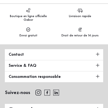
Boutique en ligne officielle
Livraison rapide
Gabor
Envoi gratuit
Droit de retour de 14 jours
Contact
Service & FAQ
Consommation responsable
Suivez-nous