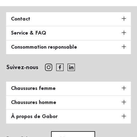
Contact
Service & FAQ
Consommation responsable
Suivez-nous
Chaussures femme
Chaussures homme
À propos de Gabor