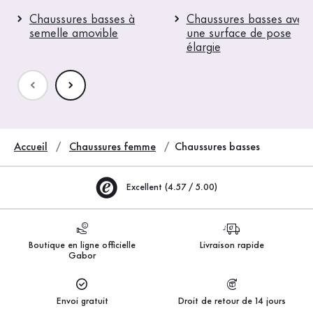
Chaussures basses à
Chaussures basses avec
semelle amovible
une surface de pose
élargie
Accueil
Chaussures femme
Chaussures basses
Excellent (4.57 / 5.00)
Boutique en ligne officielle
Livraison rapide
Gabor
Envoi gratuit
Droit de retour de 14 jours