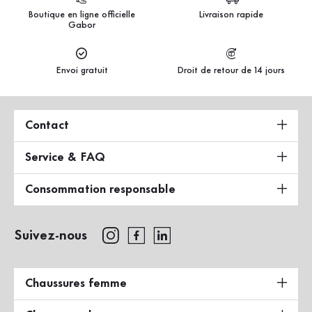
Boutique en ligne officielle
Livraison rapide
Gabor
Envoi gratuit
Droit de retour de 14 jours
Contact
Service & FAQ
Consommation responsable
Suivez-nous
Chaussures femme