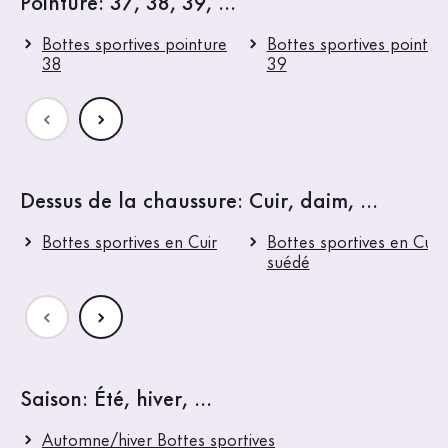
Pointure: 37, 38, 39, ...
Bottes sportives pointure
Bottes sportives pointur
38
39
Dessus de la chaussure: Cuir, daim, ...
Bottes sportives en Cuir
Bottes sportives en Cuir
suédé
Saison: Été, hiver, ...
Automne/hiver Bottes sportives