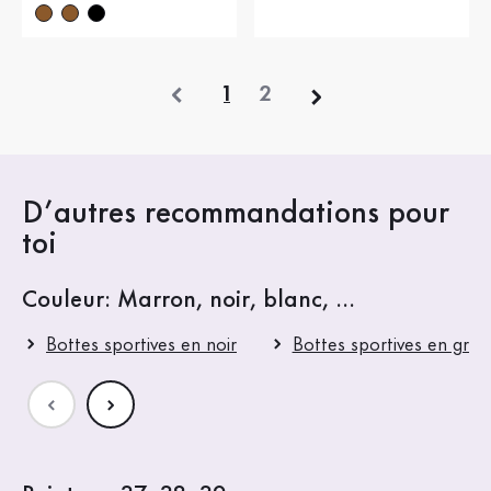
précédent
1
2
D’autres recommandations pour
toi
Couleur: Marron, noir, blanc, ...
Bottes sportives en noir
Bottes sportives en gris