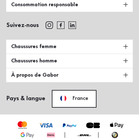
Consommation responsable
Suivez-nous
Chaussures femme
Chaussures homme
À propos de Gabor
Pays & langue
France