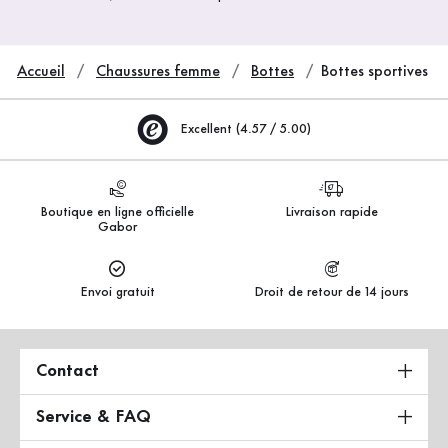
Accueil
Chaussures femme
Bottes
Bottes sportives
Excellent (4.57 / 5.00)
Boutique en ligne officielle
Livraison rapide
Gabor
Envoi gratuit
Droit de retour de 14 jours
Contact
Service & FAQ