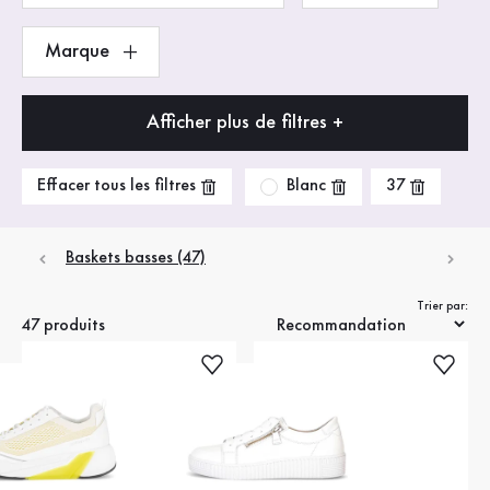
Marque
Afficher plus de filtres +
Blanc
Effacer tous les filtres
37
Baskets basses (47)
Trier par:
47 produits