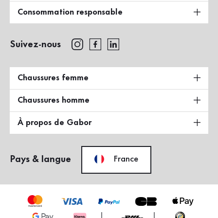
Consommation responsable
Suivez-nous
Chaussures femme
Chaussures homme
À propos de Gabor
Pays & langue
France