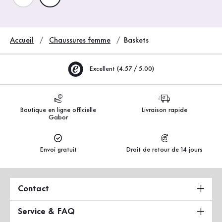
Accueil
Chaussures femme
Baskets
Excellent (4.57 / 5.00)
Boutique en ligne officielle
Livraison rapide
Gabor
Envoi gratuit
Droit de retour de 14 jours
Contact
Service & FAQ