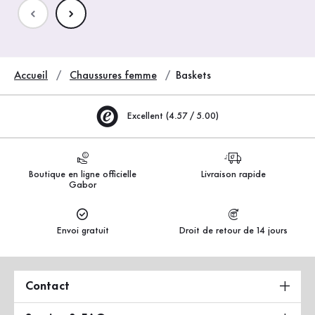
Accueil
Chaussures femme
Baskets
Excellent (4.57 / 5.00)
Boutique en ligne officielle
Livraison rapide
Gabor
Envoi gratuit
Droit de retour de 14 jours
Contact