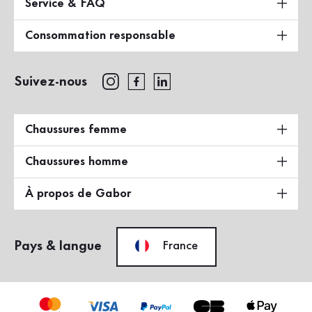
Service & FAQ
Consommation responsable
Suivez-nous
Chaussures femme
Chaussures homme
À propos de Gabor
Pays & langue
France