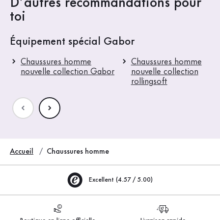
D’autres recommandations pour
toi
Équipement spécial Gabor
Chaussures homme
Chaussures homme
nouvelle collection Gabor
nouvelle collection
rollingsoft
Accueil
Chaussures homme
Excellent (4.57 / 5.00)