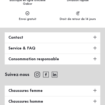
Boutique en ligne officielle
Livraison rapide
Gabor
Envoi gratuit
Droit de retour de 14 jours
Contact
Service & FAQ
Consommation responsable
Suivez-nous
Chaussures femme
Chaussures homme