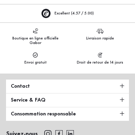
Excellent (4.57 / 5.00)
Boutique en ligne officielle
Livraison rapide
Gabor
Envoi gratuit
Droit de retour de 14 jours
Contact
Service & FAQ
Consommation responsable
Suivez-nous