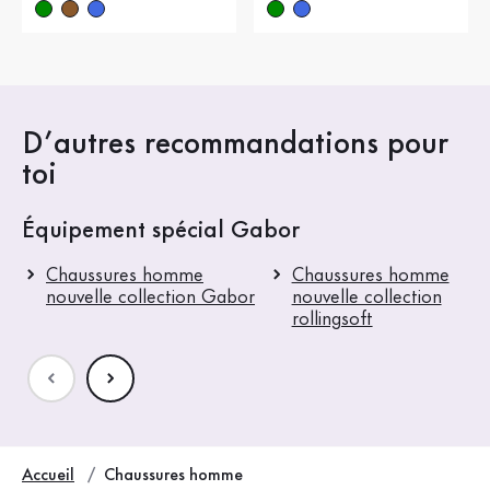
D’autres recommandations pour
toi
Équipement spécial Gabor
Chaussures homme
Chaussures homme
nouvelle collection Gabor
nouvelle collection
rollingsoft
Accueil
Chaussures homme