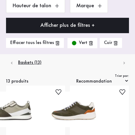
Hauteur de talon
Marque
Afficher plus de filtres +
Vert
Effacer tous les filtres
Cuir
Baskets (13)
Trier par:
13 produits