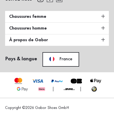
Chaussures femme
Chaussures homme
À propos de Gabor
Pays & langue
France
Copyright ©2026 Gabor Shoes GmbH