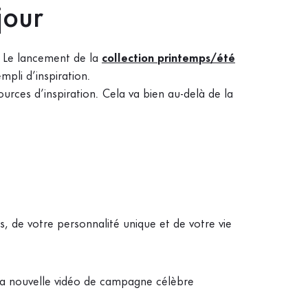
jour
. Le lancement de la
collection printemps/été
mpli d’inspiration.
rces d’inspiration. Cela va bien au-delà de la
s, de votre personnalité unique et de votre vie
 La nouvelle vidéo de campagne célèbre