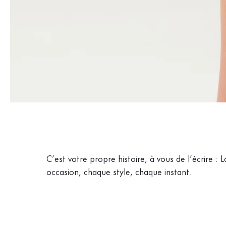
C’est votre propre histoire, à vous de l’écrire 
occasion, chaque style, chaque instant.