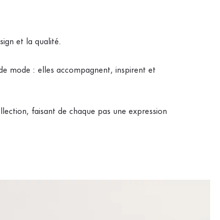
gn et la qualité.
 de mode : elles accompagnent, inspirent et
ollection, faisant de chaque pas une expression