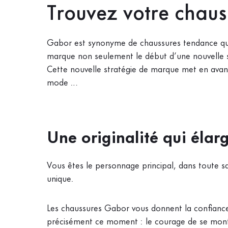
Trouvez votre chaus
Gabor est synonyme de chaussures tendance qui
marque non seulement le début d’une nouvelle sai
Cette nouvelle stratégie de marque met en avant
mode …
Une originalité qui élarg
Vous êtes le personnage principal, dans toute sa 
unique.
Les chaussures Gabor vous donnent la confiance 
précisément ce moment : le courage de se montrer