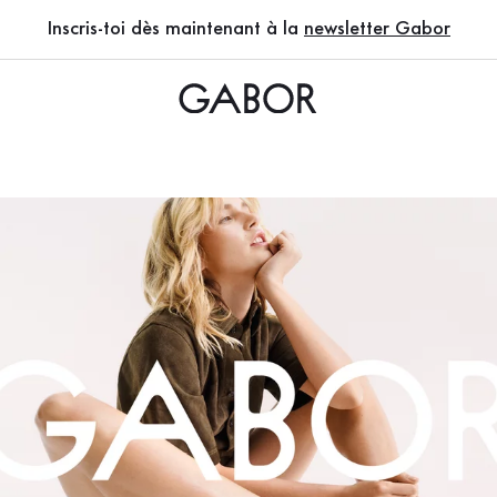
mmes
Inscris-toi dès maintenant à la
newsletter Gabor
EN)