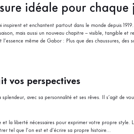
sure idéale pour chaque 
 inspirent et enchantent partout dans le monde depuis 1919
son, mais aussi un nouveau chapitre – visible, tangible et re
 l’essence même de Gabor : Plus que des chaussures, des sou
it vos perspectives
splendeur, avec sa personnalité et ses rêves. Il s’agit de vou
et la liberté nécessaires pour exprimer votre propre style.
 tel que l’on est et d’écrire sa propre histoire...