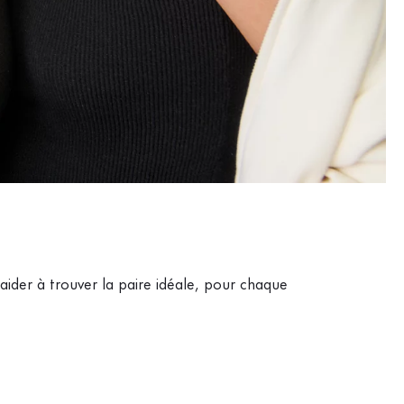
aider à trouver la paire idéale, pour chaque