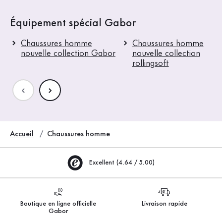
Équipement spécial Gabor
Chaussures homme
Chaussures homme
nouvelle collection Gabor
nouvelle collection
rollingsoft
Accueil
Chaussures homme
Excellent (4.64 / 5.00)
Boutique en ligne officielle
Livraison rapide
Gabor