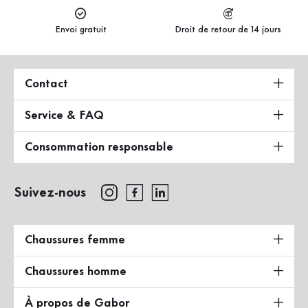
Envoi gratuit
Droit de retour de 14 jours
Contact
Service & FAQ
Consommation responsable
Suivez-nous
Chaussures femme
Chaussures homme
À propos de Gabor