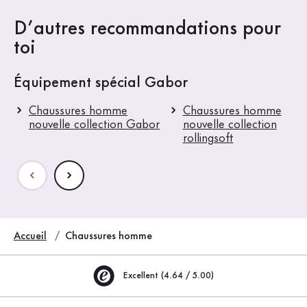
D’autres recommandations pour
toi
Équipement spécial Gabor
Chaussures homme
Chaussures homme
nouvelle collection Gabor
nouvelle collection
rollingsoft
Accueil
Chaussures homme
Excellent (4.64 / 5.00)