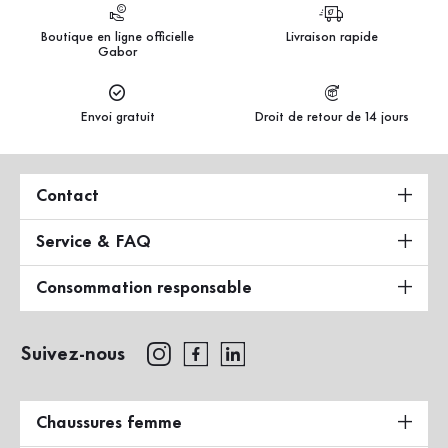
Boutique en ligne officielle
Livraison rapide
Gabor
Envoi gratuit
Droit de retour de 14 jours
Contact
Service & FAQ
Consommation responsable
Suivez-nous
Chaussures femme