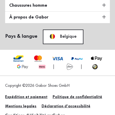
Chaussures homme
À propos de Gabor
Pays & langue
Belgique
Copyright ©2026 Gabor Shoes GmbH
Expédition et paiement
Politique de confidentialité
Mentions legales
Déclaration d’accessibilité