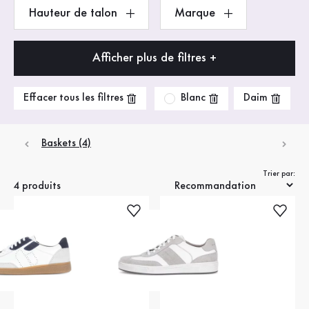
Hauteur de talon
Marque
Afficher plus de filtres +
Blanc
Effacer tous les filtres
Daim
Baskets (4)
Trier par:
4 produits