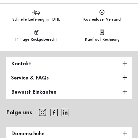
Schnelle Lieferung mit DHL
Kostenloser Versand
14 Tage Rückgaberecht
Kauf auf Rechnung
Kontakt
Service & FAQs
Bewusst Einkaufen
Folge uns
Damenschuhe