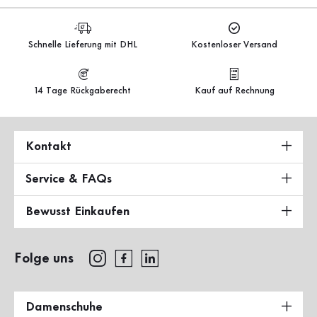
Schnelle Lieferung mit DHL
Kostenloser Versand
14 Tage Rückgaberecht
Kauf auf Rechnung
Kontakt
Service & FAQs
Bewusst Einkaufen
Folge uns
Damenschuhe