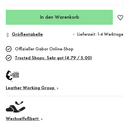
In den Warenkorb
Größentabelle
Lieferzeit: 1-4 Werktage
Offizieller Gabor Online-Shop
Trusted Shops: Sehr gut (4.79 / 5.00)
Leather Working Group
Wechselfußbett