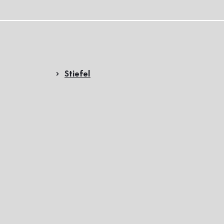
Stiefel