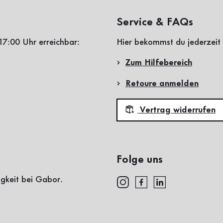
Service & FAQs
17:00 Uhr erreichbar:
Hier bekommst du jederzeit 
Zum Hilfebereich
Retoure anmelden
Vertrag widerrufen
Folge uns
igkeit bei Gabor.