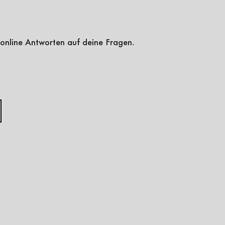
online Antworten auf deine Fragen.