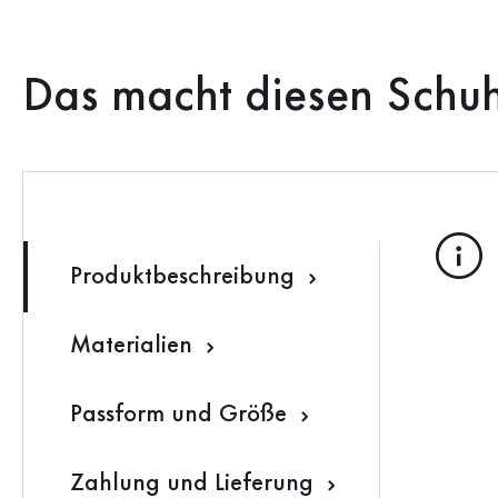
Das macht diesen Schu
Produktbeschreibung
Materialien
Passform und Größe
Zahlung und Lieferung