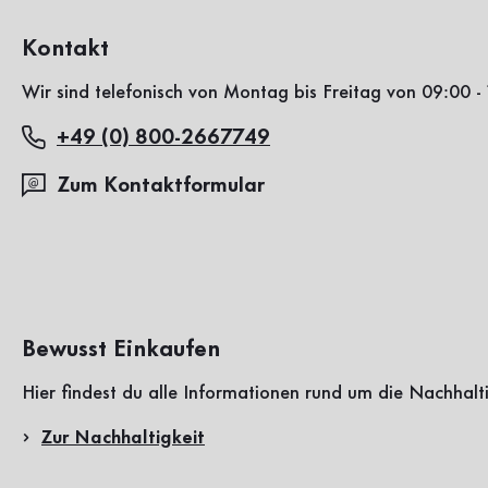
Kontakt
Wir sind telefonisch von Montag bis Freitag von 09:00 - 
+49 (0) 800-2667749
Zum Kontaktformular
Bewusst Einkaufen
Hier findest du alle Informationen rund um die Nachhalt
Zur Nachhaltigkeit