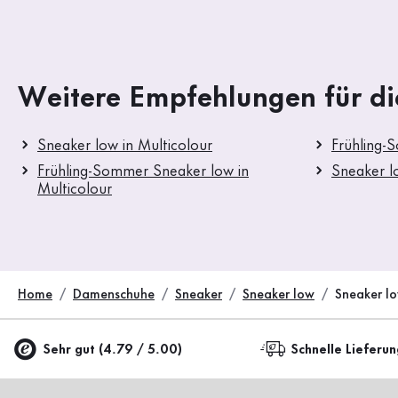
Weitere Empfehlungen für di
Sneaker low in Multicolour
Frühling-
Frühling-Sommer Sneaker low in
Sneaker l
Multicolour
Home
Damenschuhe
Sneaker
Sneaker low
Sneaker lo
Sehr gut (4.79 / 5.00)
Schnelle Lieferu