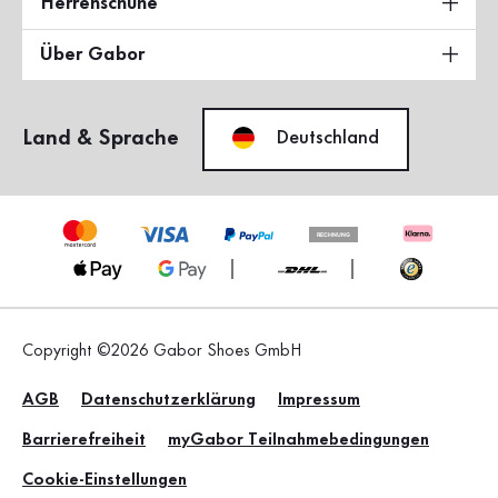
Herrenschuhe
Über Gabor
Land & Sprache
Deutschland
Copyright ©2026 Gabor Shoes GmbH
AGB
Datenschutzerklärung
Impressum
Barrierefreiheit
myGabor Teilnahmebedingungen
Cookie-Einstellungen