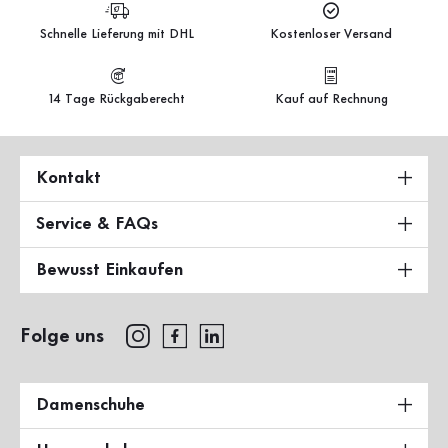
Schnelle Lieferung mit DHL
Kostenloser Versand
14 Tage Rückgaberecht
Kauf auf Rechnung
Kontakt
Service & FAQs
Bewusst Einkaufen
Folge uns
Damenschuhe