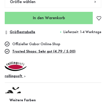
Größe wählen
In den Warenkorb
Größentabelle
Lieferzeit: 1-4 Werktage
Offizieller Gabor Online-Shop
Trusted Shops: Sehr gut (4.79 / 5.00)
rollingsoft
Weitere Farben
Wechselfußbett