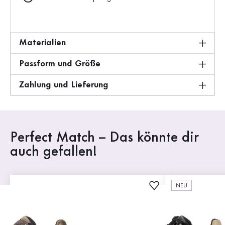
Materialien
Passform und Größe
Zahlung und Lieferung
Perfect Match – Das könnte dir
auch gefallen!
NEU