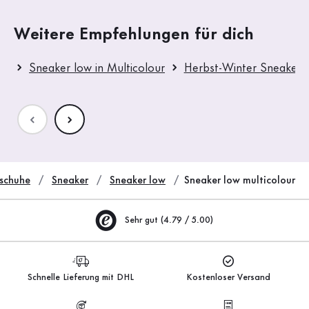
Weitere Empfehlungen für dich
Sneaker low in Multicolour
Herbst-Winter Sneaker 
schuhe
Sneaker
Sneaker low
Sneaker low multicolour
Sehr gut (4.79 / 5.00)
Schnelle Lieferung mit DHL
Kostenloser Versand