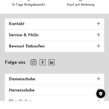
14 Tage Rückgaberecht
Kauf auf Rechnung
Kontakt
Service & FAQs
Bewusst Einkaufen
Folge uns
Damenschuhe
Herrenschuhe
Über Gabor