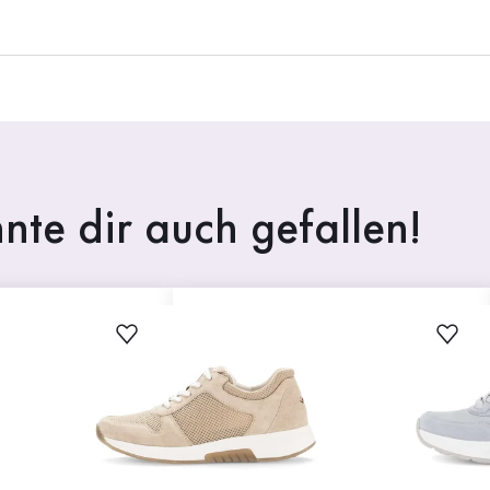
nte dir auch gefallen!