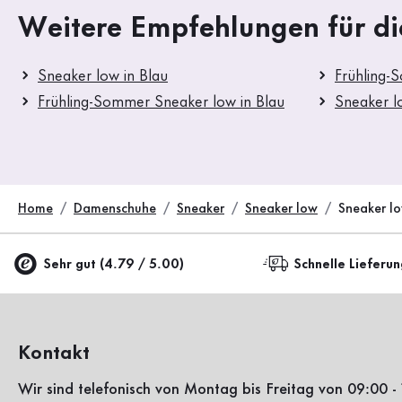
Weitere Empfehlungen für di
Sneaker low in Blau
Frühling-
Frühling-Sommer Sneaker low in Blau
Sneaker l
Home
Damenschuhe
Sneaker
Sneaker low
Sneaker l
Sehr gut (4.79 / 5.00)
Schnelle Lieferu
Kontakt
Wir sind telefonisch von Montag bis Freitag von 09:00 - 