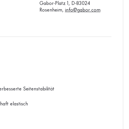
Gabor-Platz 1, D-83024
Rosenheim,
info@gabor.com
rbesserte Seitenstabilität
haft elastisch