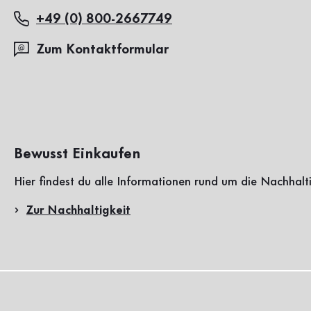
+49 (0) 800-2667749
Zum Kontaktformular
Bewusst Einkaufen
Hier findest du alle Informationen rund um die Nachhalt
Zur Nachhaltigkeit