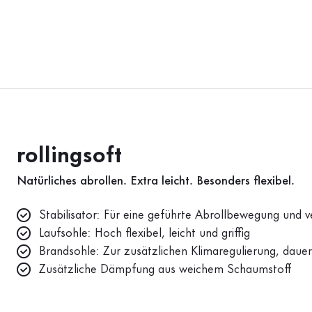
rollingsoft
Natürliches abrollen. Extra leicht. Besonders flexibel.
Stabilisator: Für eine geführte Abrollbewegung und ve
Laufsohle: Hoch flexibel, leicht und griffig
Brandsohle: Zur zusätzlichen Klimaregulierung, dauer
Zusätzliche Dämpfung aus weichem Schaumstoff