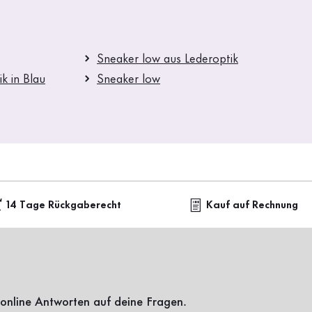
Sneaker low aus Lederoptik
k in Blau
Sneaker low
14 Tage Rückgaberecht
Kauf auf Rechnung
online Antworten auf deine Fragen.