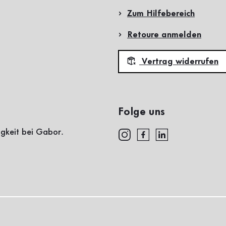
Zum Hilfebereich
Retoure anmelden
Vertrag widerrufen
Folge uns
igkeit bei Gabor.