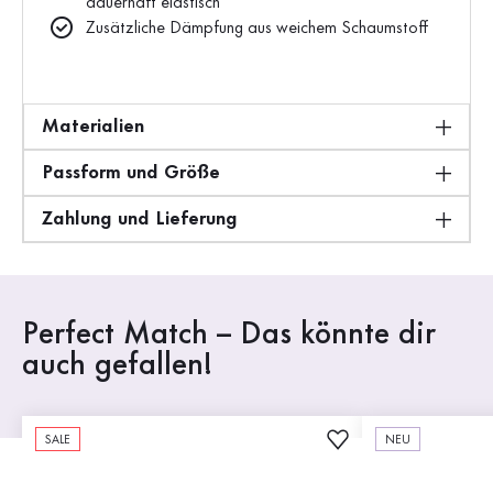
dauerhaft elastisch
Zusätzliche Dämpfung aus weichem Schaumstoff
Materialien
Passform und Größe
Zahlung und Lieferung
Perfect Match – Das könnte dir
auch gefallen!
SALE
NEU