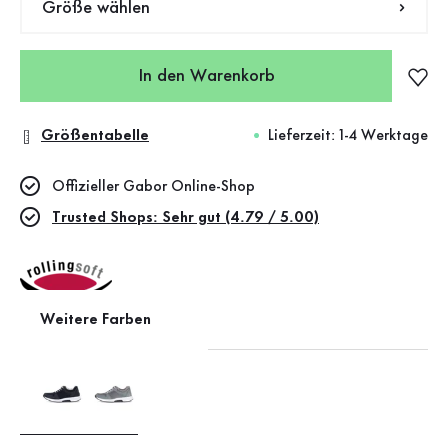
Größe wählen
In den Warenkorb
Größentabelle
Lieferzeit: 1-4 Werktage
Offizieller Gabor Online-Shop
Trusted Shops: Sehr gut (4.79 / 5.00)
Weitere Farben
rollingsoft
Wechselfußbett