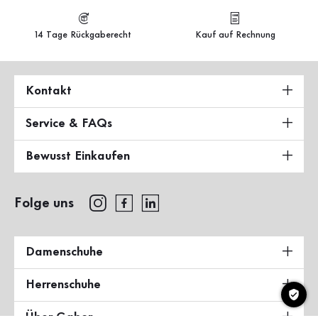
14 Tage Rückgaberecht
Kauf auf Rechnung
Kontakt
Service & FAQs
Bewusst Einkaufen
Folge uns
Damenschuhe
Herrenschuhe
Über Gabor