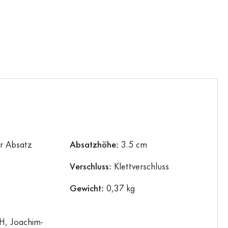
er Absatz
Absatzhöhe:
3.5 cm
Verschluss:
Klettverschluss
Gewicht:
0,37 kg
, Joachim-