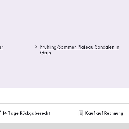
er
Frühling-Sommer Plateau Sandalen in
Grün
14 Tage Rückgaberecht
Kauf auf Rechnung