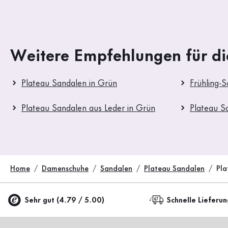
Weitere Empfehlungen für di
Plateau Sandalen in Grün
Frühling-
Plateau Sandalen aus Leder in Grün
Plateau S
Home
Damenschuhe
Sandalen
Plateau Sandalen
Pla
Sehr gut (4.79 / 5.00)
Schnelle Lieferu