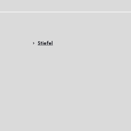
Stiefel