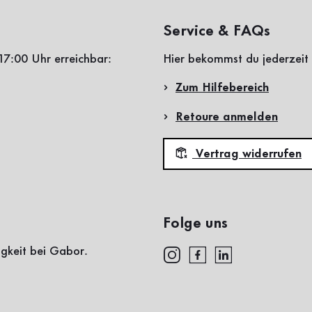
Service & FAQs
17:00 Uhr erreichbar:
Hier bekommst du jederzeit 
Zum Hilfebereich
Retoure anmelden
Vertrag widerrufen
Folge uns
igkeit bei Gabor.