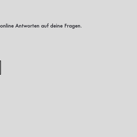
online Antworten auf deine Fragen.