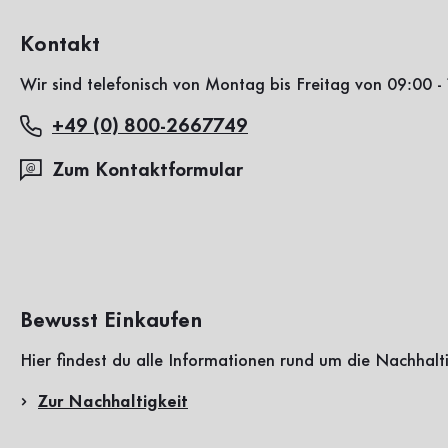
Kontakt
Wir sind telefonisch von Montag bis Freitag von 09:00 - 
+49 (0) 800-2667749
Zum Kontaktformular
Bewusst Einkaufen
Hier findest du alle Informationen rund um die Nachhalt
Zur Nachhaltigkeit