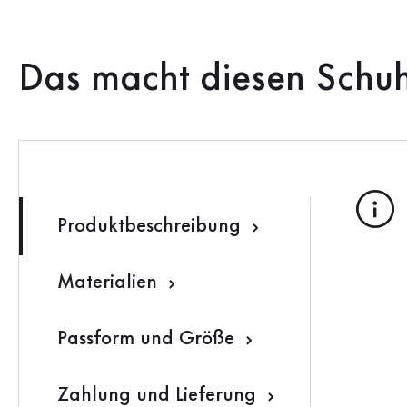
Das macht diesen Schu
Produktbeschreibung
Materialien
Passform und Größe
Zahlung und Lieferung