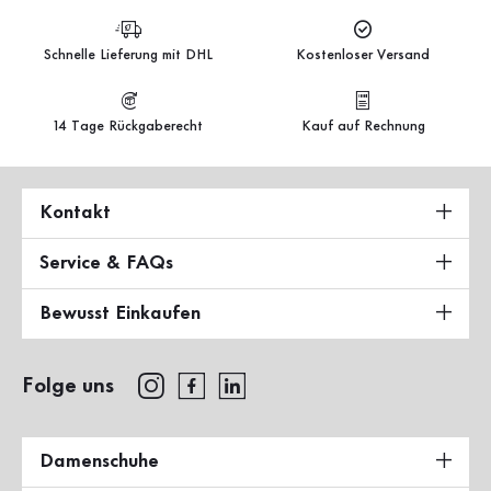
Schnelle Lieferung mit DHL
Kostenloser Versand
14 Tage Rückgaberecht
Kauf auf Rechnung
Kontakt
Service & FAQs
Bewusst Einkaufen
Folge uns
Damenschuhe