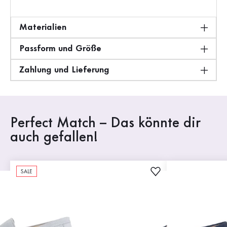
Materialien
Passform und Größe
Zahlung und Lieferung
Perfect Match – Das könnte dir
auch gefallen!
SALE