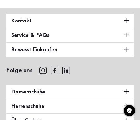
Kontakt
Service & FAQs
Bewusst Einkaufen
Folge uns
Damenschuhe
Herrenschuhe
Über Gabor