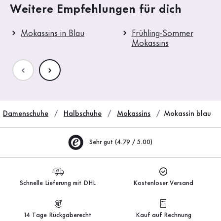
Weitere Empfehlungen für dich
Mokassins in Blau
Frühling-Sommer
Mokassins
Damenschuhe
Halbschuhe
Mokassins
Mokassin blau
Sehr gut (4.79 / 5.00)
Schnelle Lieferung mit DHL
Kostenloser Versand
14 Tage Rückgaberecht
Kauf auf Rechnung