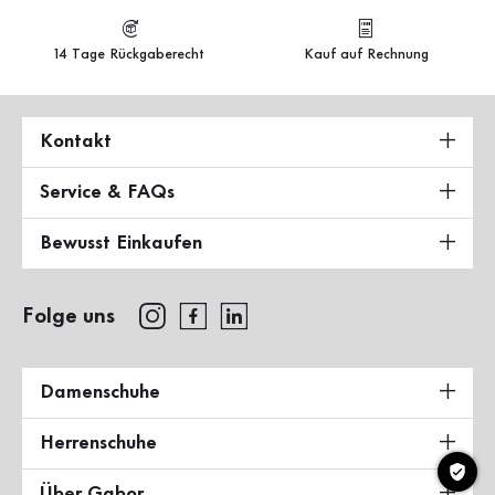
14 Tage Rückgaberecht
Kauf auf Rechnung
Kontakt
Service & FAQs
Bewusst Einkaufen
Folge uns
Damenschuhe
Herrenschuhe
Über Gabor