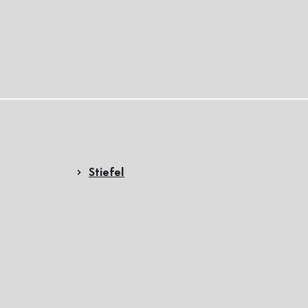
Stiefel