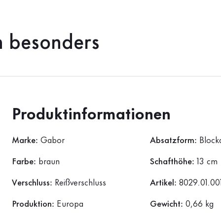
h besonders
Produktinformationen
Marke:
Gabor
Absatzform:
Block
Farbe:
braun
Schafthöhe:
13 cm
Verschluss:
Reißverschluss
Artikel:
8029.01.00
Produktion:
Europa
Gewicht:
0,66 kg