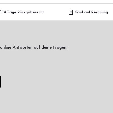
14 Tage Rückgaberecht
Kauf auf Rechnung
online Antworten auf deine Fragen.