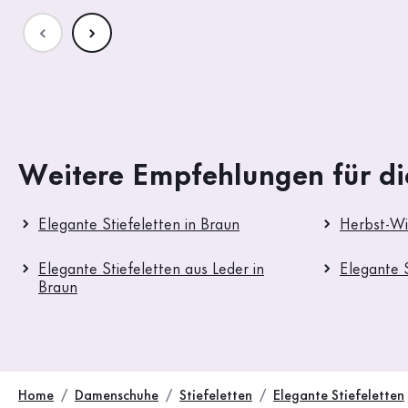
Weitere Empfehlungen für di
Elegante Stiefeletten in Braun
Herbst-Wi
Elegante Stiefeletten aus Leder in
Elegante S
Braun
Home
Damenschuhe
Stiefeletten
Elegante Stiefeletten