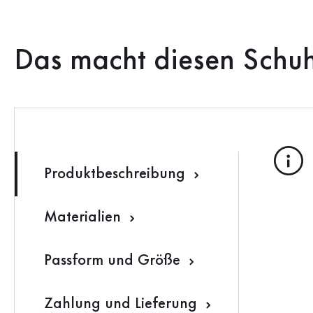
Das macht diesen Schu
Produktbeschreibung
Materialien
Passform und Größe
Zahlung und Lieferung