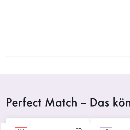
Perfect Match – Das kön