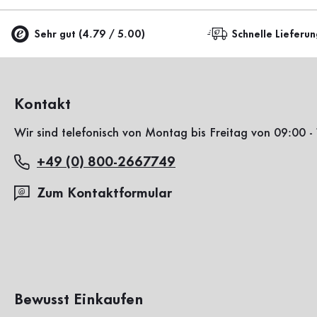
Sehr gut (4.79 / 5.00)
Schnelle Lieferu
Kontakt
Wir sind telefonisch von Montag bis Freitag von 09:00 - 
+49 (0) 800-2667749
Zum Kontaktformular
Bewusst Einkaufen