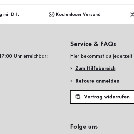
ng mit DHL
Kostenloser Versand
Service & FAQs
17:00 Uhr erreichbar:
Hier bekommst du jederzeit 
Zum Hilfebereich
Retoure anmelden
Vertrag widerrufen
Folge uns