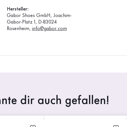
Hersteller:
Gabor Shoes GmbH, Joachim-
Gabor-Platz 1, D-83024
Rosenheim,
info@gabor.com
nte dir auch gefallen!