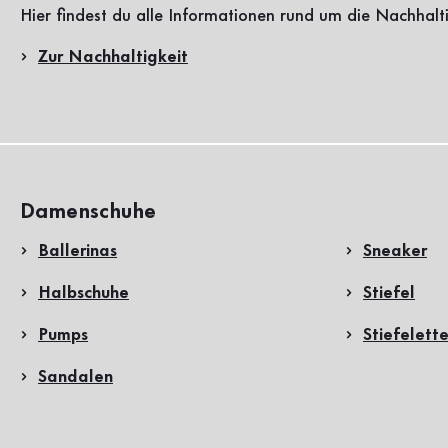
Hier findest du alle Informationen rund um die Nachhalt
Zur Nachhaltigkeit
Damenschuhe
Ballerinas
Sneaker
Halbschuhe
Stiefel
Pumps
Stiefelett
Sandalen