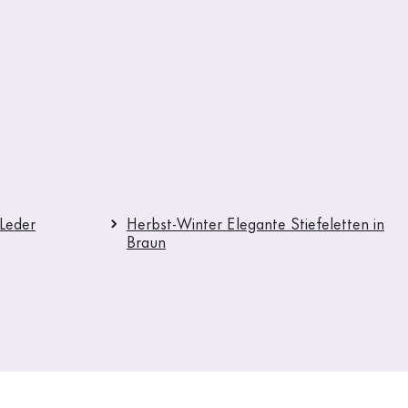
 Leder
Herbst-Winter Elegante Stiefeletten in
Braun