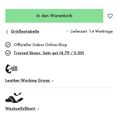
In den Warenkorb
Größentabelle
Lieferzeit: 1-4 Werktage
Offizieller Gabor Online-Shop
Trusted Shops: Sehr gut (4.79 / 5.00)
Leather Working Group
Wechselfußbett