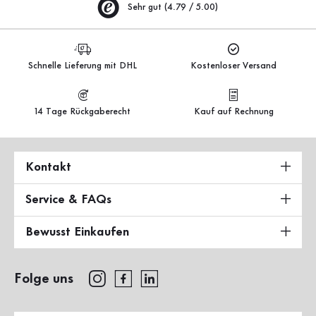
Sehr gut (4.79 / 5.00)
Schnelle Lieferung mit DHL
Kostenloser Versand
14 Tage Rückgaberecht
Kauf auf Rechnung
Kontakt
Service & FAQs
Bewusst Einkaufen
Folge uns