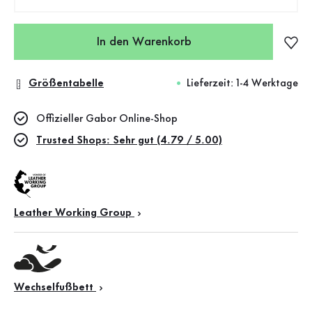
In den Warenkorb
Größentabelle
Lieferzeit: 1-4 Werktage
Offizieller Gabor Online-Shop
Trusted Shops: Sehr gut (4.79 / 5.00)
Leather Working Group
Wechselfußbett