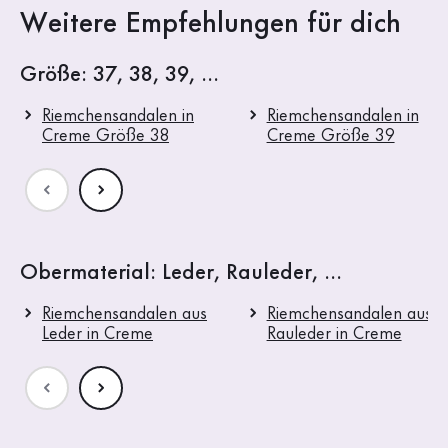
Weitere Empfehlungen für dich
Größe: 37, 38, 39, ...
Riemchensandalen in
Riemchensandalen in
Creme Größe 38
Creme Größe 39
Obermaterial: Leder, Rauleder, ...
Riemchensandalen aus
Riemchensandalen aus
Leder in Creme
Rauleder in Creme