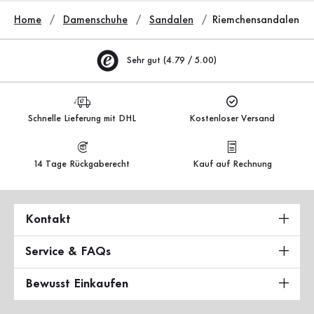
Home
Damenschuhe
Sandalen
Riemchensandalen
Sehr gut (4.79 / 5.00)
Schnelle Lieferung mit DHL
Kostenloser Versand
14 Tage Rückgaberecht
Kauf auf Rechnung
Kontakt
Service & FAQs
Bewusst Einkaufen