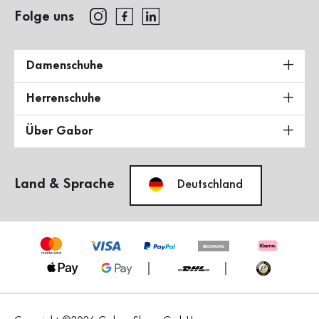
Folge uns
Damenschuhe
Herrenschuhe
Über Gabor
Land & Sprache
Deutschland