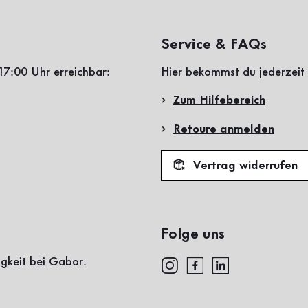
Service & FAQs
17:00 Uhr erreichbar:
Hier bekommst du jederzeit 
Zum Hilfebereich
Retoure anmelden
Vertrag widerrufen
Folge uns
igkeit bei Gabor.