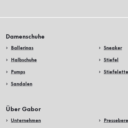
Damenschuhe
Ballerinas
Sneaker
Halbschuhe
Stiefel
Pumps
Stiefelett
Sandalen
Über Gabor
Unternehmen
Pressebere