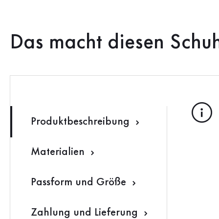
Das macht diesen Schu
Produktbeschreibung
Materialien
Passform und Größe
Zahlung und Lieferung