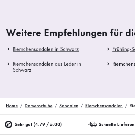
Weitere Empfehlungen für di
Riemchensandalen in Schwarz
Frühling-
Riemchensandalen aus Leder in
Riemchen
Schwarz
Home
Damenschuhe
Sandalen
Riemchensandalen
Ri
Sehr gut (4.79 / 5.00)
Schnelle Lieferu