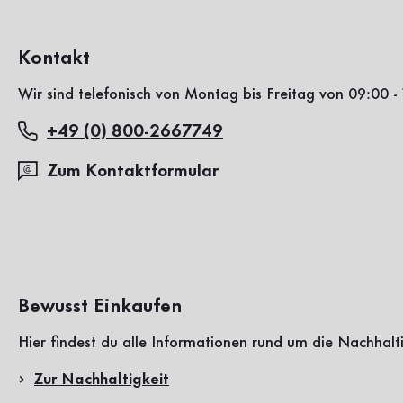
Kontakt
Wir sind telefonisch von Montag bis Freitag von 09:00 - 
+49 (0) 800-2667749
Zum Kontaktformular
Bewusst Einkaufen
Hier findest du alle Informationen rund um die Nachhalt
Zur Nachhaltigkeit