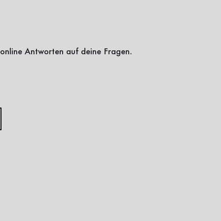
online Antworten auf deine Fragen.