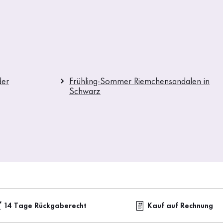
der
Frühling-Sommer Riemchensandalen in
Schwarz
14 Tage Rückgaberecht
Kauf auf Rechnung