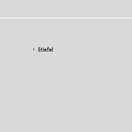
Stiefel