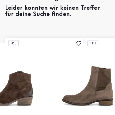
Leider konnten wir keinen Treffer
für deine Suche finden.
NEU
NEU