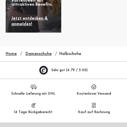
Vorteilswelt mit
attraktiven Benefits.
Jetzt entdecken &
anmelden!
Home
Damenschuhe
Halbschuhe
Sehr gut (4.79 / 5.00)
Schnelle Lieferung mit DHL
Kostenloser Versand
14 Tage Rückgaberecht
Kauf auf Rechnung