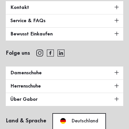
Kontakt
Service & FAQs
Bewusst Einkaufen
Folge uns
Damenschuhe
Herrenschuhe
Über Gabor
Land & Sprache
Deutschland