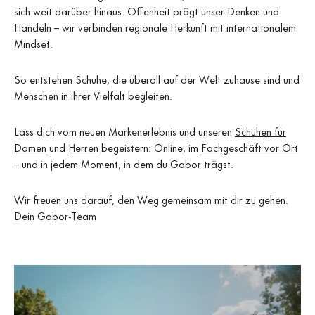
sich weit darüber hinaus. Offenheit prägt unser Denken und
Handeln – wir verbinden regionale Herkunft mit internationalem
Mindset.
So entstehen Schuhe, die überall auf der Welt zuhause sind und
Menschen in ihrer Vielfalt begleiten.
Lass dich vom neuen Markenerlebnis und unseren
Schuhen für
Damen
und
Herren
begeistern: Online, im
Fachgeschäft vor Ort
– und in jedem Moment, in dem du Gabor trägst.
Wir freuen uns darauf, den Weg gemeinsam mit dir zu gehen.
Dein Gabor-Team