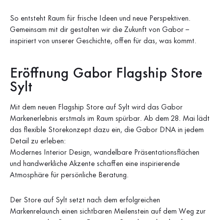
So entsteht Raum für frische Ideen und neue Perspektiven.
Gemeinsam mit dir gestalten wir die Zukunft von Gabor –
inspiriert von unserer Geschichte, offen für das, was kommt.
Eröffnung Gabor Flagship Store
Sylt
Mit dem neuen Flagship Store auf Sylt wird das Gabor
Markenerlebnis erstmals im Raum spürbar. Ab dem 28. Mai lädt
das flexible Storekonzept dazu ein, die Gabor DNA in jedem
Detail zu erleben:
Modernes Interior Design, wandelbare Präsentationsflächen
und handwerkliche Akzente schaffen eine inspirierende
Atmosphäre für persönliche Beratung.
Der Store auf Sylt setzt nach dem erfolgreichen
Markenrelaunch einen sichtbaren Meilenstein auf dem Weg zur