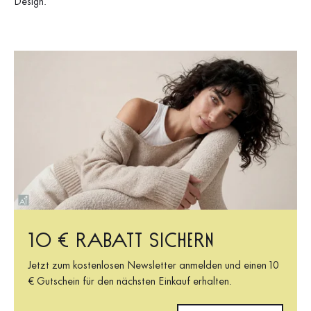
Design.
10 € Rabatt sichern
Jetzt zum kostenlosen Newsletter anmelden und einen 10
€ Gutschein für den nächsten Einkauf erhalten.
E-Mail