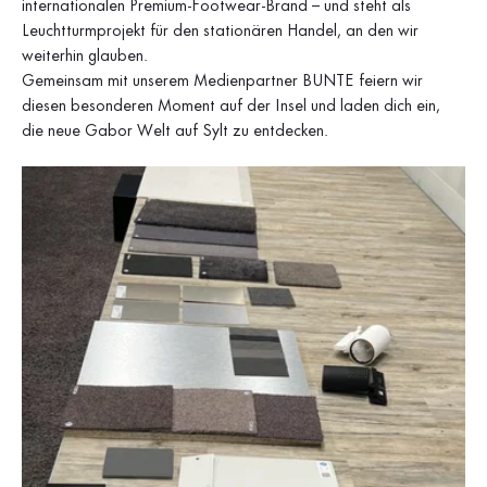
internationalen Premium-Footwear-Brand – und steht als
Leuchtturmprojekt für den stationären Handel, an den wir
weiterhin glauben.
Gemeinsam mit unserem Medienpartner BUNTE feiern wir
diesen besonderen Moment auf der Insel und laden dich ein,
die neue Gabor Welt auf Sylt zu entdecken.