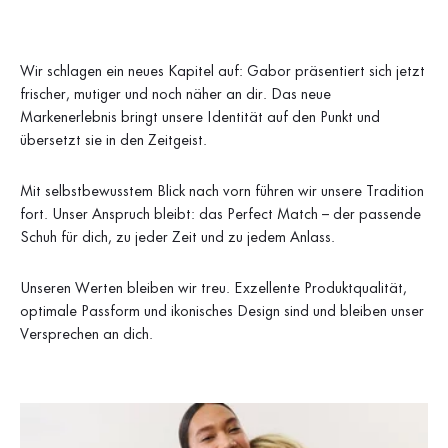
Wir schlagen ein neues Kapitel auf: Gabor präsentiert sich jetzt
frischer, mutiger und noch näher an dir. Das neue
Markenerlebnis bringt unsere Identität auf den Punkt und
übersetzt sie in den Zeitgeist.
Mit selbstbewusstem Blick nach vorn führen wir unsere Tradition
fort. Unser Anspruch bleibt: das Perfect Match – der passende
Schuh für dich, zu jeder Zeit und zu jedem Anlass.
Unseren Werten bleiben wir treu. Exzellente Produktqualität,
optimale Passform und ikonisches Design sind und bleiben unser
Versprechen an dich.