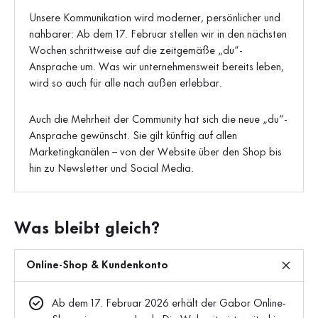
Unsere Kommunikation wird moderner, persönlicher und
nahbarer: Ab dem 17. Februar stellen wir in den nächsten
Wochen schrittweise auf die zeitgemäße „du“-
Ansprache um. Was wir unternehmensweit bereits leben,
wird so auch für alle nach außen erlebbar.
Auch die Mehrheit der Community hat sich die neue „du“-
Ansprache gewünscht. Sie gilt künftig auf allen
Marketingkanälen – von der Website über den Shop bis
hin zu Newsletter und Social Media.
Was bleibt gleich?
Online-Shop & Kundenkonto
Ab dem 17. Februar 2026 erhält der Gabor Online-