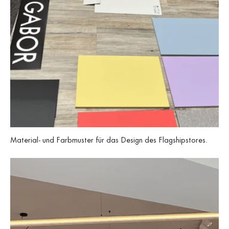
Material- und Farbmuster für das Design des Flagshipstores.