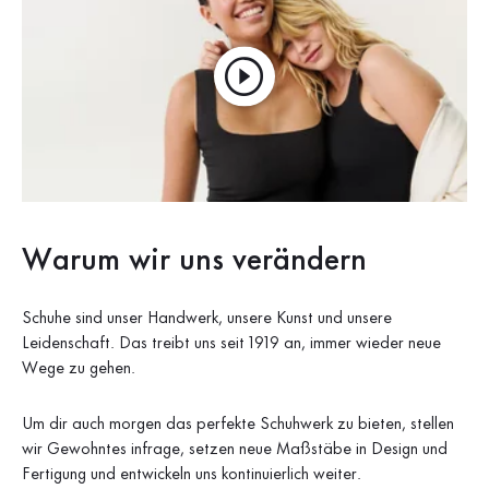
Warum wir uns verändern
Schuhe sind unser Handwerk, unsere Kunst und unsere
Leidenschaft. Das treibt uns seit 1919 an, immer wieder neue
Wege zu gehen.
Um dir auch morgen das perfekte Schuhwerk zu bieten, stellen
wir Gewohntes infrage, setzen neue Maßstäbe in Design und
Fertigung und entwickeln uns kontinuierlich weiter.