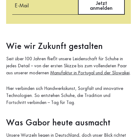
Jetzt
anmelden
Wie wir Zukunft gestalten
Seit über 100 Jahren fließt unsere Leidenschaft für Schuhe in
jedes Detail – von der ersten Skizze bis zum vollendeten Paar
aus unserer modernen
Manufaktur in Portugal und der Slowakei
.
Hier verbinden sich Handwerkskunst, Sorgfalt und innovative
Technologien. So entstehen Schuhe, die Tradition und
Fortschritt verbinden – Tag für Tag.
Was Gabor heute ausmacht
Unsere Wurzeln liegen in Deutschland, doch unser Blick richtet