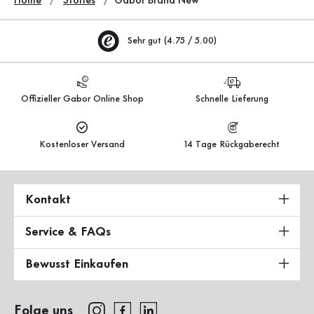
Home
Stories
Gabor Brand New
Sehr gut (4.75 / 5.00)
Offizieller Gabor Online Shop
Schnelle Lieferung
Kostenloser Versand
14 Tage Rückgaberecht
Kontakt
Service & FAQs
Bewusst Einkaufen
Folge uns