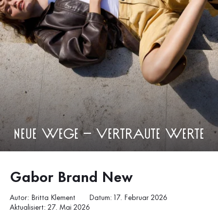
Neue Wege – vertraute Werte
Gabor Brand New
Autor: Britta Klement
Datum: 17. Februar 2026
Aktualisiert: 27. Mai 2026