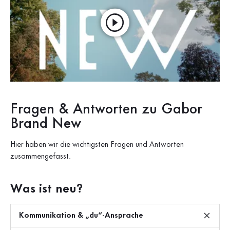
Fragen & Antworten zu Gabor
Brand New
Hier haben wir die wichtigsten Fragen und Antworten
zusammengefasst.
Was ist neu?
Kommunikation & „du“-Ansprache