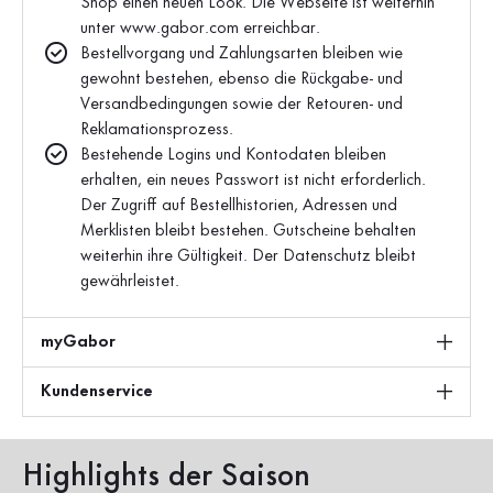
Shop einen neuen Look. Die Webseite ist weiterhin
unter www.gabor.com erreichbar.
Bestellvorgang und Zahlungsarten bleiben wie
gewohnt bestehen, ebenso die Rückgabe- und
Versandbedingungen sowie der Retouren- und
Reklamationsprozess.
Bestehende Logins und Kontodaten bleiben
erhalten, ein neues Passwort ist nicht erforderlich.
Der Zugriff auf Bestellhistorien, Adressen und
Merklisten bleibt bestehen. Gutscheine behalten
weiterhin ihre Gültigkeit. Der Datenschutz bleibt
gewährleistet.
myGabor
Kundenservice
Highlights der Saison