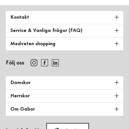
Kontakt
Service & Vanliga frågor (FAQ)
Medveten shopping
Följ oss
Damskor
Herrskor
Om Gabor