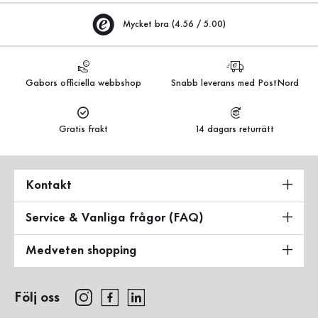
Mycket bra (4.56 / 5.00)
Gabors officiella webbshop
Snabb leverans med PostNord
Gratis frakt
14 dagars returrätt
Kontakt
Service & Vanliga frågor (FAQ)
Medveten shopping
Följ oss