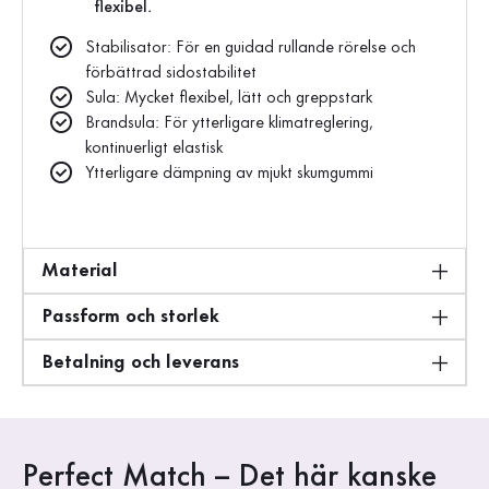
flexibel.
Stabilisator: För en guidad rullande rörelse och
förbättrad sidostabilitet
Sula: Mycket flexibel, lätt och greppstark
Brandsula: För ytterligare klimatreglering,
kontinuerligt elastisk
Ytterligare dämpning av mjukt skumgummi
Material
Passform och storlek
Betalning och leverans
Perfect Match – Det här kanske