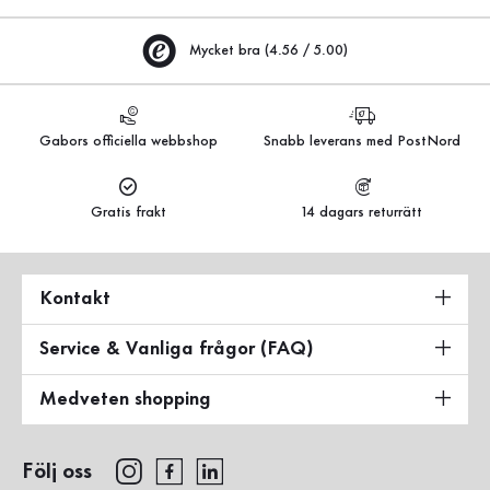
Mycket bra (4.56 / 5.00)
Gabors officiella webbshop
Snabb leverans med PostNord
Gratis frakt
14 dagars returrätt
Kontakt
Service & Vanliga frågor (FAQ)
Medveten shopping
Följ oss