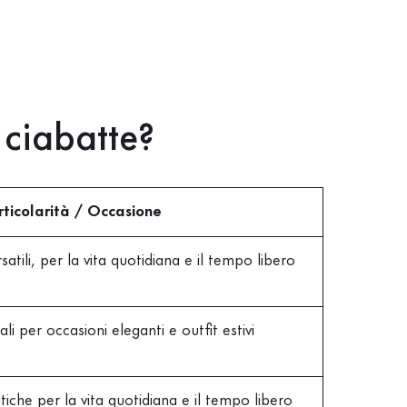
 ciabatte?
rticolarità / Occasione
satili, per la vita quotidiana e il tempo libero
ali per occasioni eleganti e outfit estivi
tiche per la vita quotidiana e il tempo libero