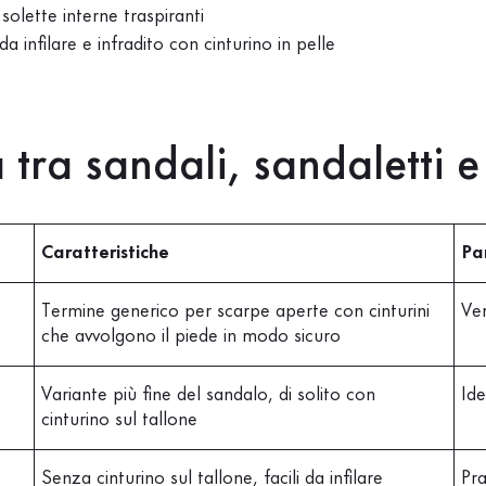
 solette interne traspiranti
da infilare e infradito con cinturino in pelle
 tra sandali, sandaletti e
Caratteristiche
Pa
Termine generico per scarpe aperte con cinturini
Ver
che avvolgono il piede in modo sicuro
Variante più fine del sandalo, di solito con
Ide
cinturino sul tallone
Senza cinturino sul tallone, facili da infilare
Pra