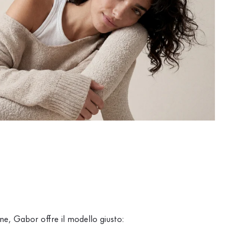
ione, Gabor offre il modello giusto: