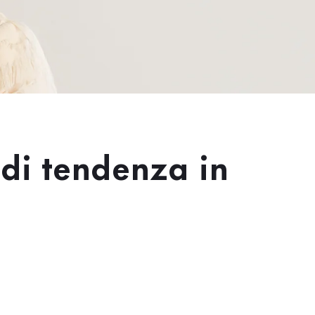
di tendenza in