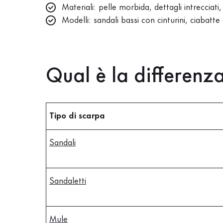
Materiali: pelle morbida, dettagli intrecciati,
Modelli: sandali bassi con cinturini, ciabatte 
Qual è la differenza
Tipo di scarpa
Sandali
Sandaletti
Mule