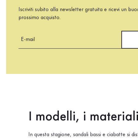
Iscriviti subito alla newsletter gratuita e ricevi un bu
prossimo acquisto.
E-mail
I modelli, i material
In questa stagione, sandali bassi e ciabatte si di