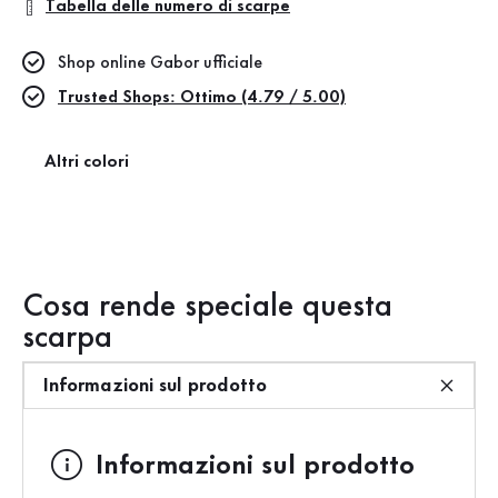
Tabella delle numero di scarpe
Shop online Gabor ufficiale
Trusted Shops: Ottimo (4.79 / 5.00)
Altri colori
rollingsoft
Cosa rende speciale questa
scarpa
Informazioni sul prodotto
Informazioni sul prodotto