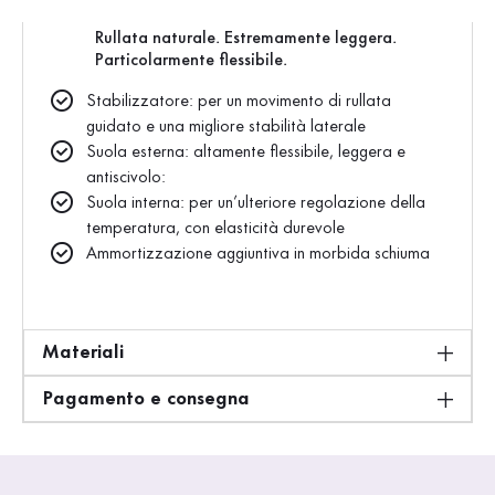
rollingsoft
Rullata naturale. Estremamente leggera.
Particolarmente flessibile.
Stabilizzatore: per un movimento di rullata
guidato e una migliore stabilità laterale
Suola esterna: altamente flessibile, leggera e
antiscivolo:
Suola interna: per un’ulteriore regolazione della
temperatura, con elasticità durevole
Ammortizzazione aggiuntiva in morbida schiuma
Materiali
Pagamento e consegna