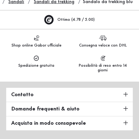
Sandali
Sandali da trekking
Sandalo da trekking blu
Ottimo (4.78 / 5.00)
Shop online Gabor ufficiale
Consegna veloce con DHL
Spedizione gratuita
Possibilità di reso entro 14
giorni
Contatto
Domande frequenti & aiuto
Acquista in modo consapevole