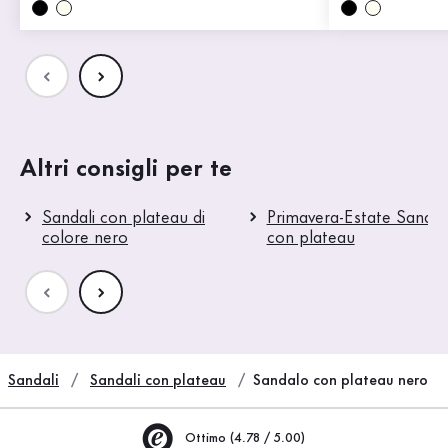
Altri consigli per te
Sandali con plateau di
Primavera-Estate Sandal
colore nero
con plateau
Sandali
Sandali con plateau
Sandalo con plateau nero
Ottimo (4.78 / 5.00)