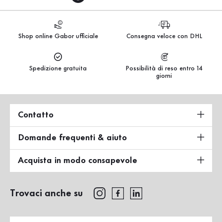
Shop online Gabor ufficiale
Consegna veloce con DHL
Spedizione gratuita
Possibilità di reso entro 14
giorni
Contatto
Domande frequenti & aiuto
Acquista in modo consapevole
Trovaci anche su