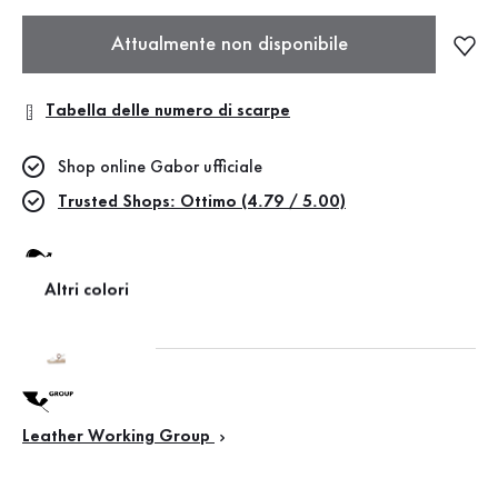
Attualmente non disponibile
Tabella delle numero di scarpe
Shop online Gabor ufficiale
Trusted Shops: Ottimo (4.79 / 5.00)
Altri colori
Best fitting
Leather Working Group