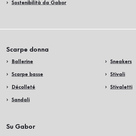
Sostenibilità da Gabor
Scarpe donna
Ballerine
Sneakers
Scarpe basse
Stivali
Décolleté
Stivaletti
Sandali
Su Gabor