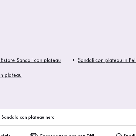
-Estate Sandali con plateau
Sandali con plateau in Pel
on plateau
Sandalo con plateau nero