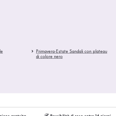
le
Primavera-Estate Sandali con plateau
di colore nero