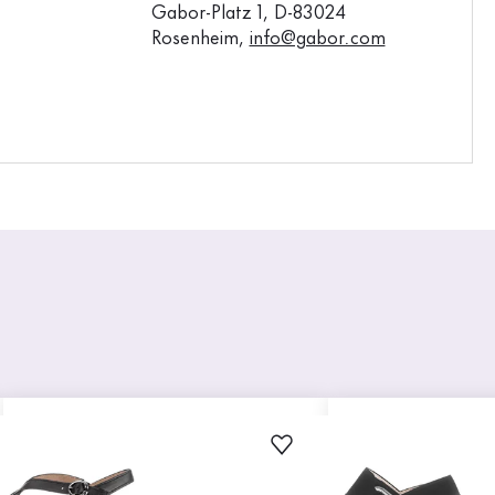
Gabor-Platz 1, D-83024
Rosenheim,
info@gabor.com