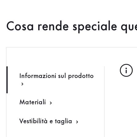
Cosa rende speciale qu
Informazioni sul prodotto
Materiali
Vestibilità e taglia