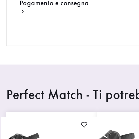
Pagamento e consegna
Perfect Match - Ti potr