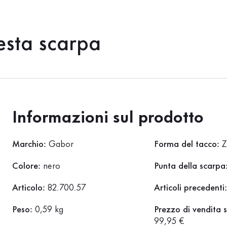
esta scarpa
Informazioni sul prodotto
Marchio:
Gabor
Forma del tacco:
Z
Colore:
nero
Punta della scarpa
Articolo:
82.700.57
Articoli precedenti
Peso:
0,59 kg
Prezzo di vendita 
99,95 €