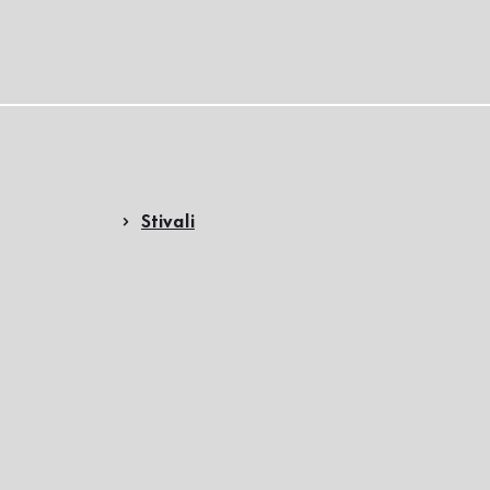
Stivali