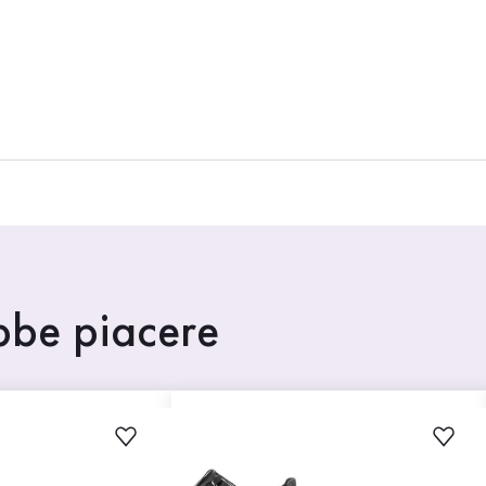
ebbe piacere