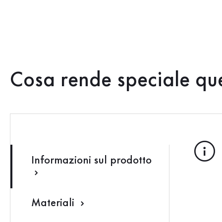
Cosa rende speciale qu
Informazioni sul prodotto
Materiali