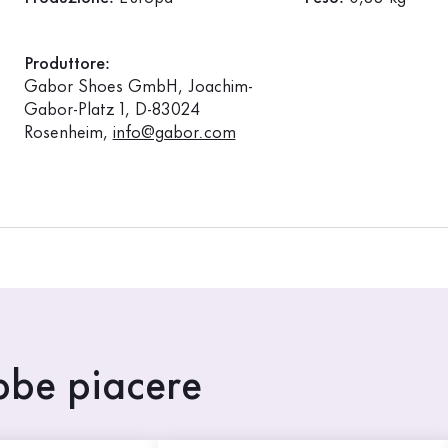
Produttore:
Gabor Shoes GmbH, Joachim-
Gabor-Platz 1, D-83024
Rosenheim,
info@gabor.com
ebbe piacere