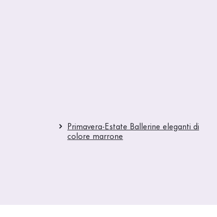
Primavera-Estate Ballerine eleganti di
colore marrone