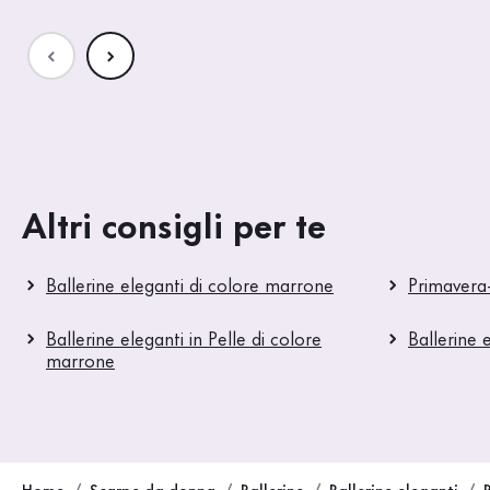
Altri consigli per te
Ballerine eleganti di colore marrone
Primavera-
Ballerine eleganti in Pelle di colore
Ballerine 
marrone