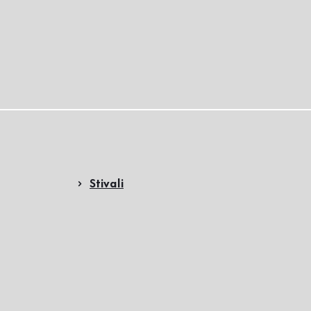
Stivali