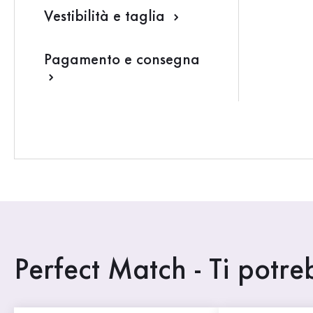
Vestibilità e taglia
Pagamento e consegna
Perfect Match - Ti potr