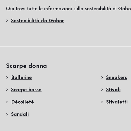
Qui trovi tutte le informazioni sulla sostenibilità di Gabo
Sostenibilità da Gabor
Scarpe donna
Ballerine
Sneakers
Scarpe basse
Stivali
Décolleté
Stivaletti
Sandali