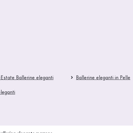
Estate Ballerine eleganti
Ballerine eleganti in Pelle
eleganti