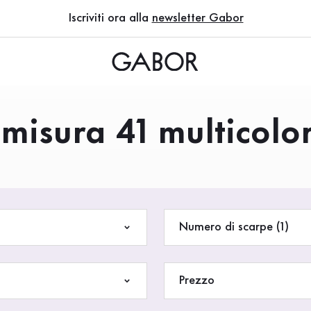
Iscriviti ora alla
newsletter Gabor
misura 41 multicolo
Numero di scarpe (1)
Prezzo