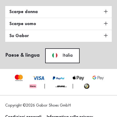
Scarpe donna
Scarpe uomo
Su Gabor
Paese & lingua
Italia
Copyright ©2026 Gabor Shoes GmbH