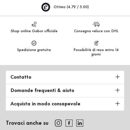
Ottimo (4.79 / 5.00)
Shop online Gabor ufficiale
Consegna veloce con DHL
Spedizione gratuita
Possibilità di reso entro 14
giorni
Contatto
Domande frequenti & aiuto
Acquista in modo consapevole
Trovaci anche su