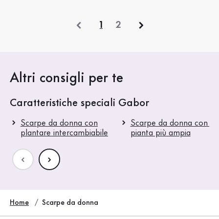
precedente
1
2
Altri consigli per te
Caratteristiche speciali Gabor
Scarpe da donna con
Scarpe da donna con u
plantare intercambiabile
pianta più ampia
Home
Scarpe da donna