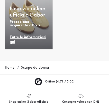
Negozio online
ufficiale Gabor
Protezione
acquirente attiva
Tutte le informazioni
qui
Home
Scarpe da donna
Ottimo (4.79 / 5.00)
Shop online Gabor ufficiale
Consegna veloce con DHL