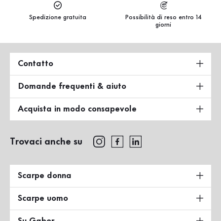
Spedizione gratuita
Possibilità di reso entro 14
giorni
Contatto
Domande frequenti & aiuto
Acquista in modo consapevole
Trovaci anche su
Scarpe donna
Scarpe uomo
Su Gabor