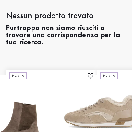
Nessun prodotto trovato
Purtroppo non siamo riusciti a
trovare una corrispondenza per la
tua ricerca.
NOVITÀ
NOVITÀ