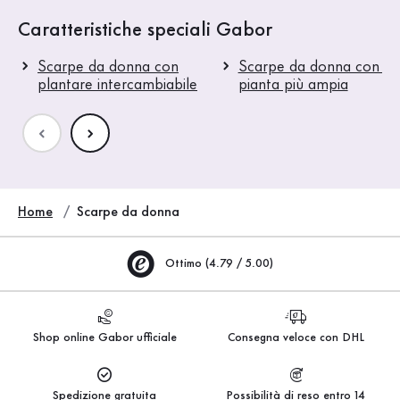
Caratteristiche speciali Gabor
Scarpe da donna con
Scarpe da donna con u
plantare intercambiabile
pianta più ampia
Home
Scarpe da donna
Ottimo (4.79 / 5.00)
Shop online Gabor ufficiale
Consegna veloce con DHL
Spedizione gratuita
Possibilità di reso entro 14