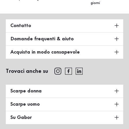
giorni
Contatto
Domande frequenti & aiuto
Acquista in modo consapevole
Trovaci anche su
Scarpe donna
Scarpe uomo
Su Gabor