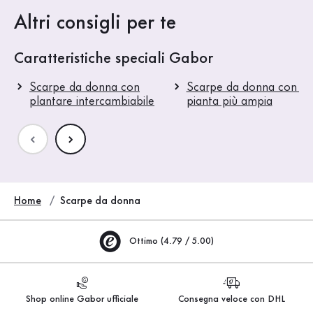
Altri consigli per te
Caratteristiche speciali Gabor
Scarpe da donna con
Scarpe da donna con u
plantare intercambiabile
pianta più ampia
Home
Scarpe da donna
Ottimo (4.79 / 5.00)
Shop online Gabor ufficiale
Consegna veloce con DHL