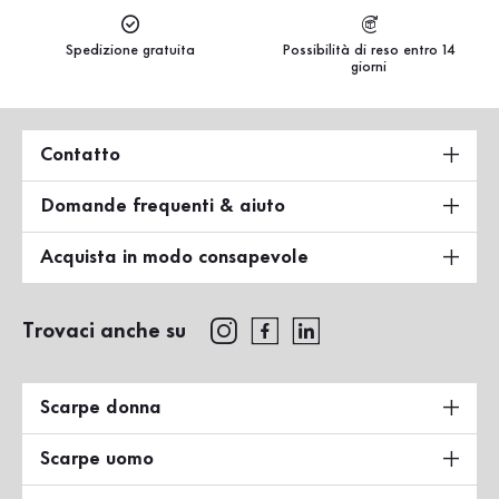
Spedizione gratuita
Possibilità di reso entro 14
giorni
Contatto
Domande frequenti & aiuto
Acquista in modo consapevole
Trovaci anche su
Scarpe donna
Scarpe uomo