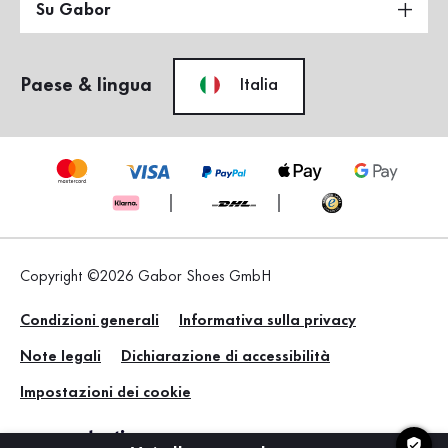
Su Gabor
Paese & lingua
Italia
Copyright ©2026 Gabor Shoes GmbH
Condizioni generali
Informativa sulla privacy
Note legali
Dichiarazione di accessibilità
Impostazioni dei cookie