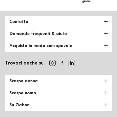
giorni
Contatto
Domande frequenti & aiuto
Acquista in modo consapevole
Trovaci anche su
Scarpe donna
Scarpe uomo
Su Gabor