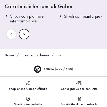
Caratteristiche speciali Gabor
Stivali con plantare
Stivali con pianta più am
intercambiabile
Home
Scarpe da donna
Stivali
Ottimo (4.79 / 5.00)
Shop online Gabor ufficiale
Consegna veloce con DHL
Spedizione gratuita
Possibilità di reso entro 14