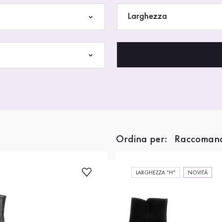
Larghezza
Ordina per:
LARGHEZZA "H"
NOVITÀ