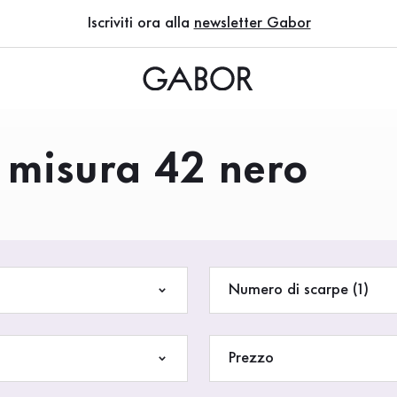
Iscriviti ora alla
newsletter Gabor
 - misura 42 nero
Numero di scarpe (1)
Prezzo