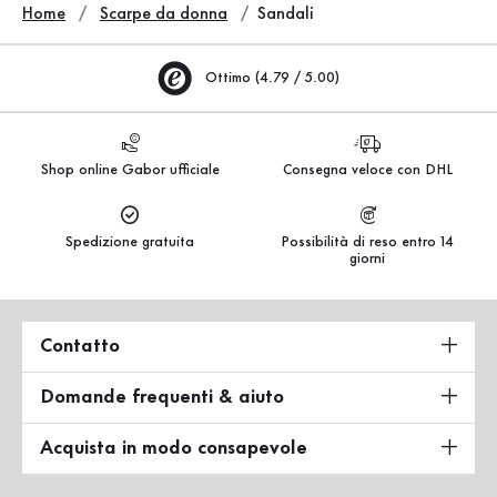
Home
Scarpe da donna
Sandali
Ottimo (4.79 / 5.00)
Shop online Gabor ufficiale
Consegna veloce con DHL
Spedizione gratuita
Possibilità di reso entro 14
giorni
Contatto
Domande frequenti & aiuto
Acquista in modo consapevole