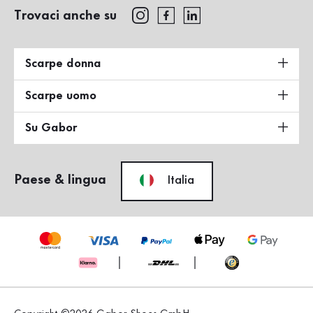
Trovaci anche su
Scarpe donna
Scarpe uomo
Su Gabor
Paese & lingua
Italia