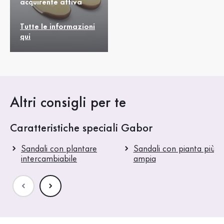
acquirente attiva
Tutte le informazioni
qui
Altri consigli per te
Caratteristiche speciali Gabor
Sandali con plantare
Sandali con pianta più
intercambiabile
ampia