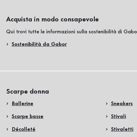
Acquista in modo consapevole
Qui trovi tutte le informazioni sulla sostenibilità di Gabo
Sostenibilità da Gabor
Scarpe donna
Ballerine
Sneakers
Scarpe basse
Stivali
Décolleté
Stivaletti