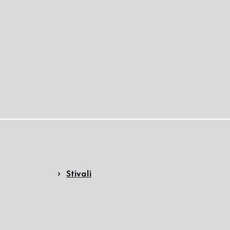
Stivali