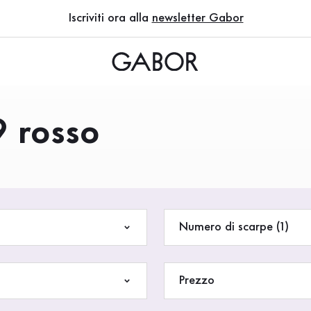
Iscriviti ora alla
newsletter Gabor
9 rosso
Numero di scarpe (1)
Prezzo