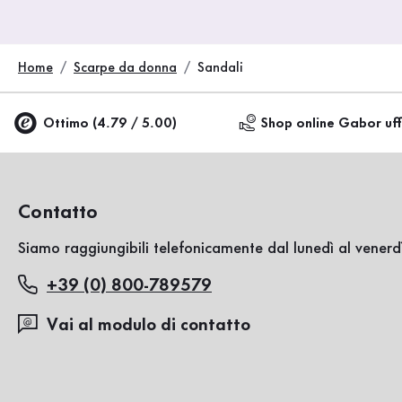
Home
Scarpe da donna
Sandali
Ottimo (4.79 / 5.00)
Shop online Gabor uff
Contatto
Siamo raggiungibili telefonicamente dal lunedì al venerdì
+39 (0) 800-789579
Vai al modulo di contatto