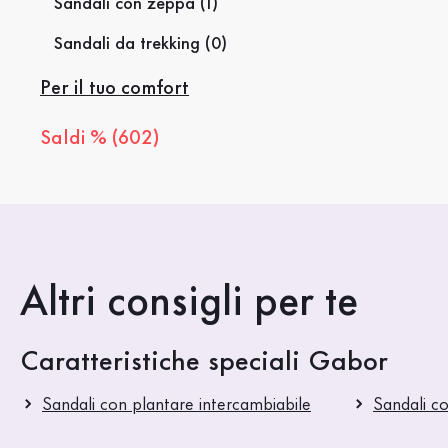
Sandali con zeppa (1)
Sandali da trekking (0)
Per il tuo comfort
Saldi % (602)
Altri consigli per te
Caratteristiche speciali Gabor
Sandali con plantare intercambiabile
Sandali c