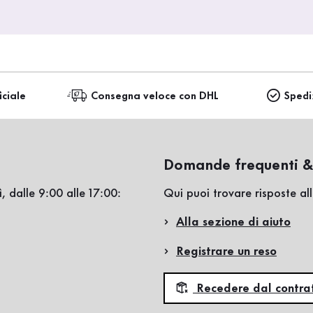
iciale
Consegna veloce con DHL
Spedi
Domande frequenti &
, dalle 9:00 alle 17:00:
Qui puoi trovare risposte a
Alla sezione di aiuto
Registrare un reso
Recedere dal contra