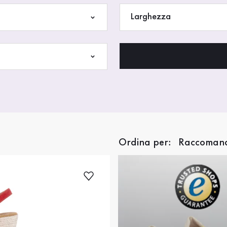
Larghezza
Ordina per: