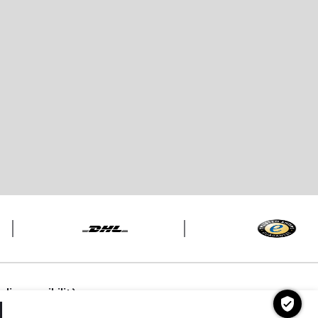
di accessibilità