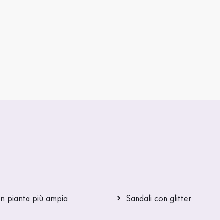
on pianta più ampia
Sandali con glitter