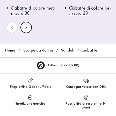
Ciabatte di colore nero
Ciabatte di colore beige
misura 38
misura 38
Home
Scarpe da donna
Sandali
Ciabatte
Ottimo (4.79 / 5.00)
Shop online Gabor ufficiale
Consegna veloce con DHL
Spedizione gratuita
Possibilità di reso entro 14
giorni