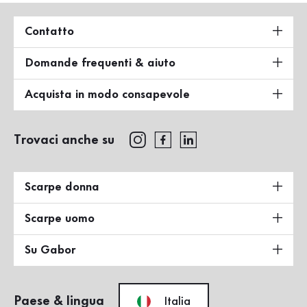
Contatto
Domande frequenti & aiuto
Acquista in modo consapevole
Trovaci anche su
Scarpe donna
Scarpe uomo
Su Gabor
Paese & lingua
Italia