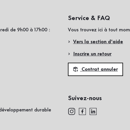
Service & FAQ
redi de 9h00 à 17h00 :
Vous trouvez ici à tout mom
Vers la section d'aide
Inscrire un retour
Contrat annuler
Suivez-nous
e développement durable