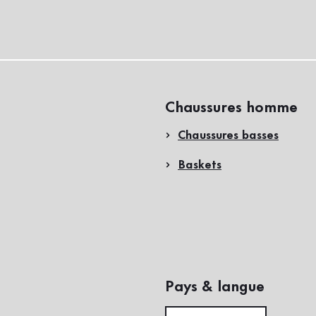
Chaussures homme
Chaussures basses
Baskets
Pays & langue