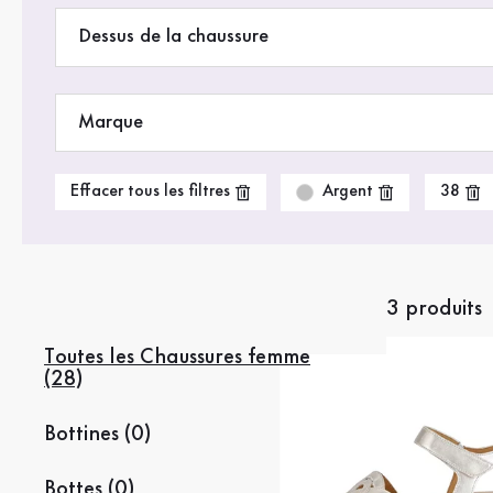
Dessus de la chaussure
Marque
Argent
Effacer tous les filtres
38
3 produits
Toutes les Chaussures femme
(28)
Bottines (0)
Bottes (0)