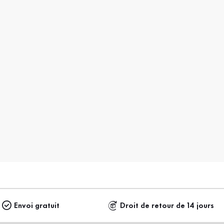
Envoi gratuit
Droit de retour de 14 jours