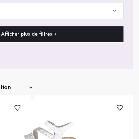
Afficher plus de filtres +