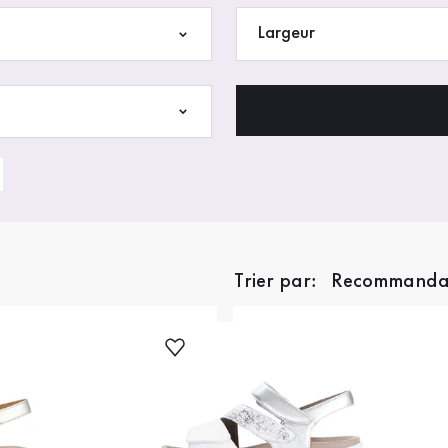
Largeur
Trier par: