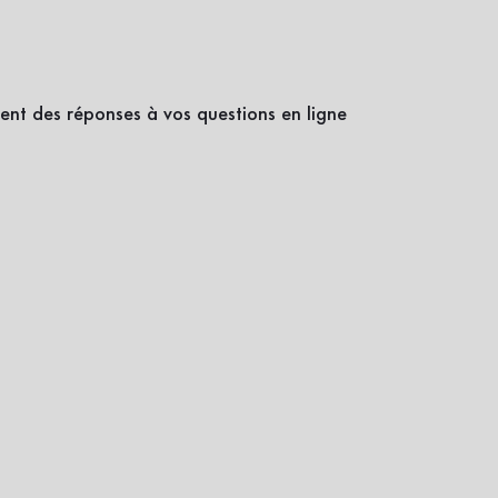
ent des réponses à vos questions en ligne